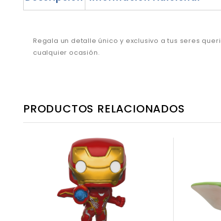
Regala un detalle único y exclusivo a tus seres que
cualquier ocasión.
PRODUCTOS RELACIONADOS