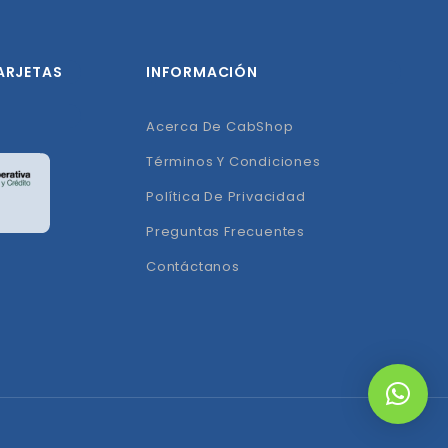
ARJETAS
INFORMACIÓN
Acerca De CabShop
Términos Y Condiciones
Política De Privacidad
Preguntas Frecuentes
Contáctanos