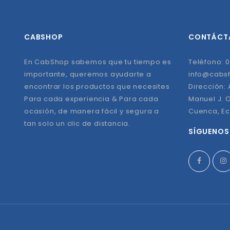
CABSHOP
CONTÁCT
En CabShop sabemos que tu tiempo es
Teléfono: 0
importante, queremos ayudarte a
info@cabs
encontrar los productos que necesites
Dirección:
Para cada experiencia & Para cada
Manuel J. C
ocasión, de manera fácil y segura a
Cuenca, E
tan solo un clic de distancia.
SÍGUENOS