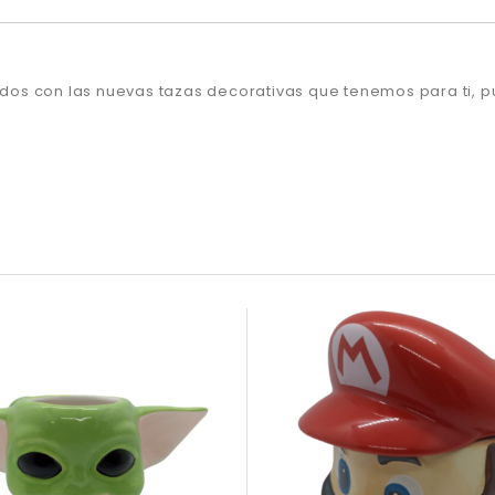
ridos con las nuevas tazas decorativas que tenemos para ti, 