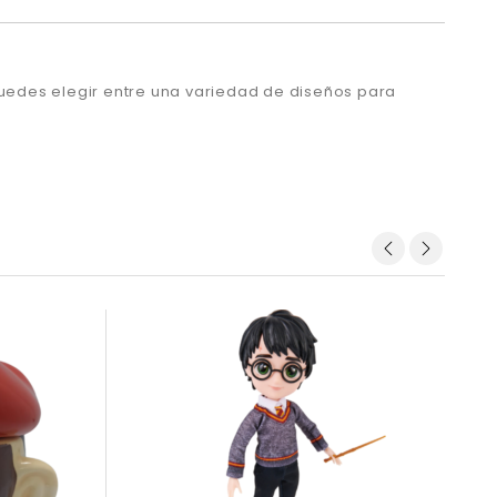
puedes elegir entre una variedad de diseños para