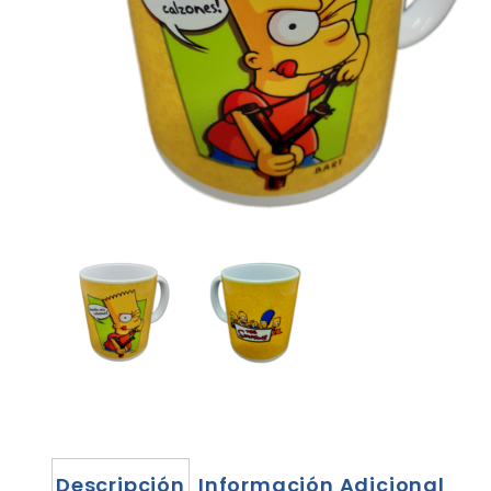
Descripción
Información Adicional