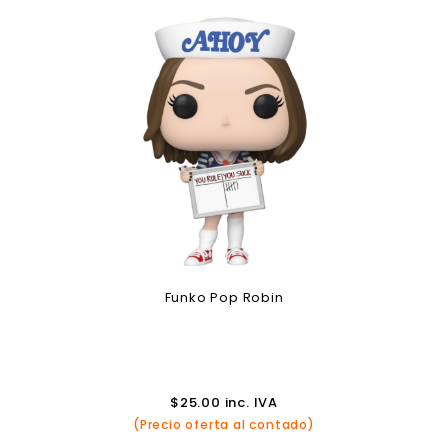
Funko Pop Robin
$
25.00
inc. IVA
(Precio oferta al contado)