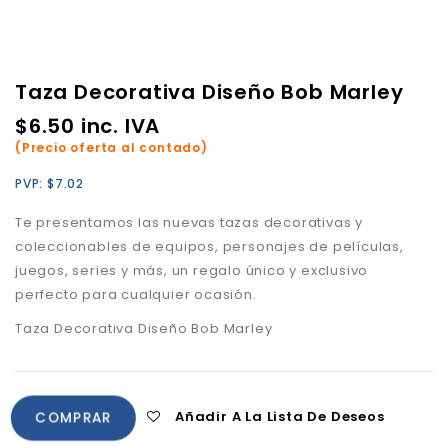
Taza Decorativa Diseño Bob Marley
$
6.50
inc. IVA
(Precio oferta al contado)
PVP:
$
7.02
Te presentamos las nuevas tazas decorativas y
coleccionables de equipos, personajes de películas,
juegos, series y más, un regalo único y exclusivo
perfecto para cualquier ocasión.
Taza Decorativa Diseño Bob Marley
Añadir A La Lista De Deseos
COMPRAR