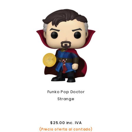
Funko Pop Doctor
Strange
$
25.00
inc. IVA
(Precio oferta al contado)