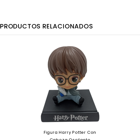
PRODUCTOS RELACIONADOS
Figura Harry Potter Con
Cabeza Oscilante