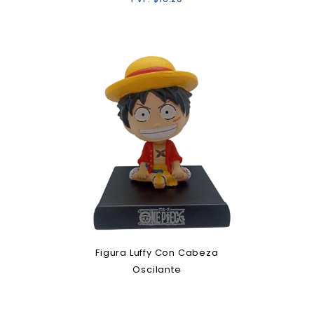
Figura Luffy Con Cabeza
Oscilante