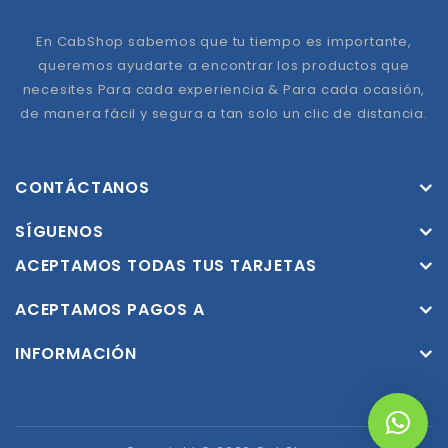
En CabShop sabemos que tu tiempo es importante,
queremos ayudarte a encontrar los productos que
necesites Para cada experiencia & Para cada ocasión,
de manera fácil y segura a tan solo un clic de distancia.
CONTÁCTANOS
SÍGUENOS
ACEPTAMOS TODAS TUS TARJETAS
ACEPTAMOS PAGOS A
INFORMACIÓN