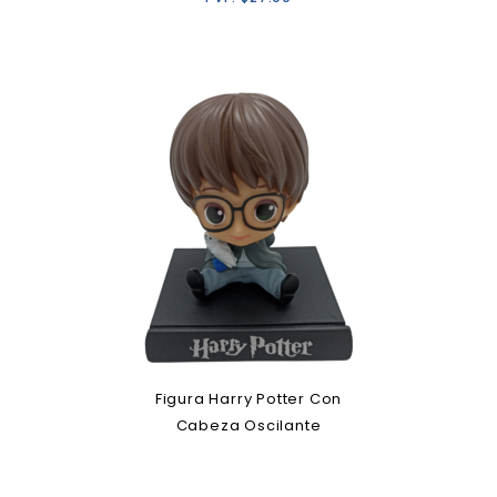
Figura Harry Potter Con
Cabeza Oscilante