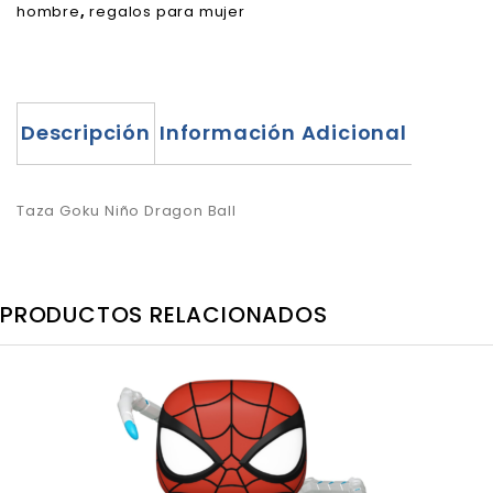
hombre
,
regalos para mujer
Descripción
Información Adicional
Taza Goku Niño Dragon Ball
PRODUCTOS RELACIONADOS