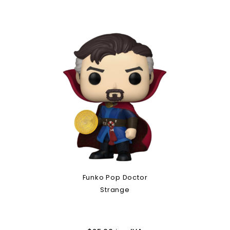
Funko Pop Doctor
Strange