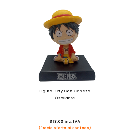
Figura Luffy Con Cabeza
Oscilante
$
13.00
inc. IVA
(Precio oferta al contado)