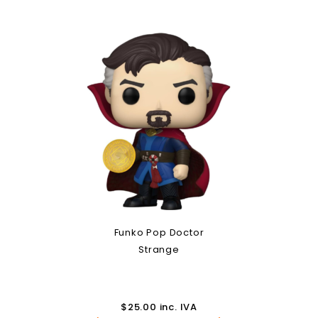
Funko Pop Doctor
Strange
$
25.00
inc. IVA