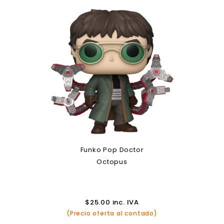
Funko Pop Doctor
Octopus
$
25.00
inc. IVA
(Precio oferta al contado)