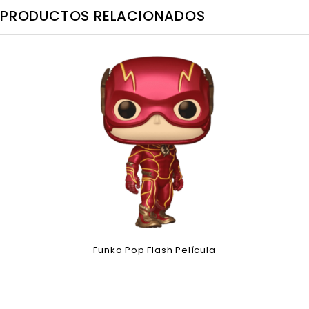
PRODUCTOS RELACIONADOS
Funko Pop Flash Película