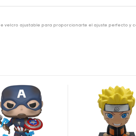
e velcro ajustable para proporcionarte el ajuste perfecto y 