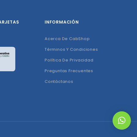
ARJETAS
INFORMACIÓN
Acerca De CabShop
Términos Y Condiciones
Política De Privacidad
Preguntas Frecuentes
Contáctanos