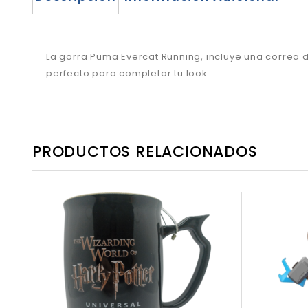
La gorra Puma Evercat Running, incluye una correa d
perfecto para completar tu look.
PRODUCTOS RELACIONADOS