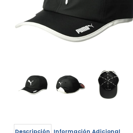
Descripción
Información Adicional