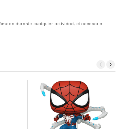
cómodo durante cualquier actividad, el
accesorio