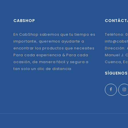
CABSHOP
CONTÁCT
En CabShop sabemos que tu tiempo es
Teléfono: 0
importante, queremos ayudarte a
info@cabs
encontrar los productos que necesites
Dirección:
Para cada experiencia & Para cada
Manuel J. C
ocasión, de manera fácil y segura a
Cuenca, E
tan solo un clic de distancia.
SÍGUENOS