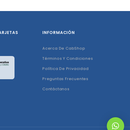
ARJETAS
INFORMACIÓN
Acerca De CabShop
Términos Y Condiciones
Política De Privacidad
Preguntas Frecuentes
Contáctanos