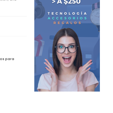
los para