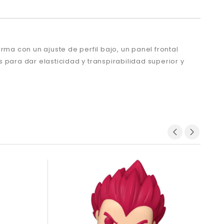
ma con un ajuste de perfil bajo, un panel frontal
ara dar elasticidad y transpirabilidad superior y