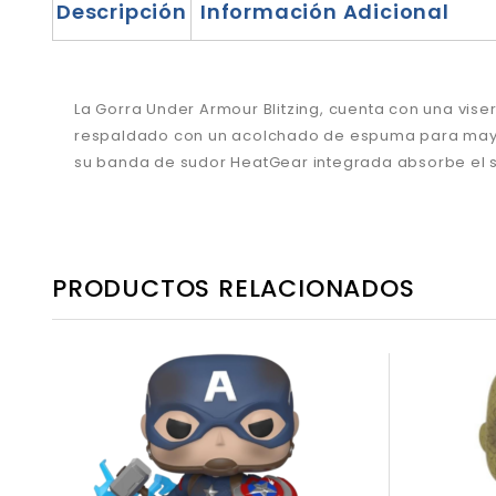
Descripción
Información Adicional
La Gorra Under Armour Blitzing, cuenta con una viser
respaldado con un acolchado de espuma para mayor 
su banda de sudor HeatGear integrada absorbe el s
PRODUCTOS RELACIONADOS