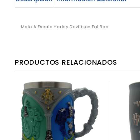
Moto A Escala Harley Davidson Fat Bob
PRODUCTOS RELACIONADOS