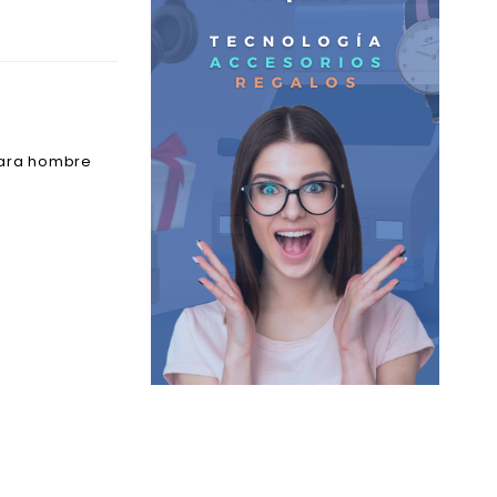
para hombre