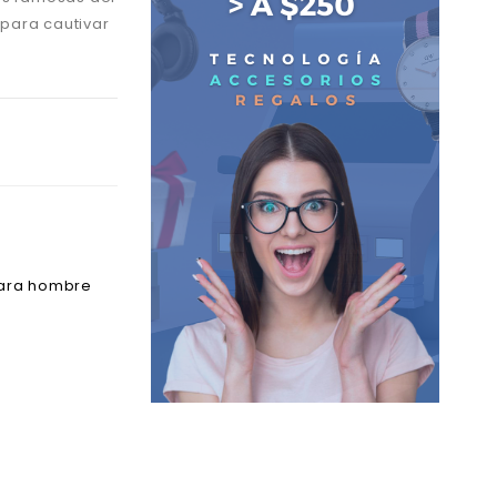
para cautivar
para hombre