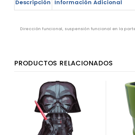
Descripción
Información Adicional
Dirección funcional, suspensión funcional en la part
PRODUCTOS RELACIONADOS