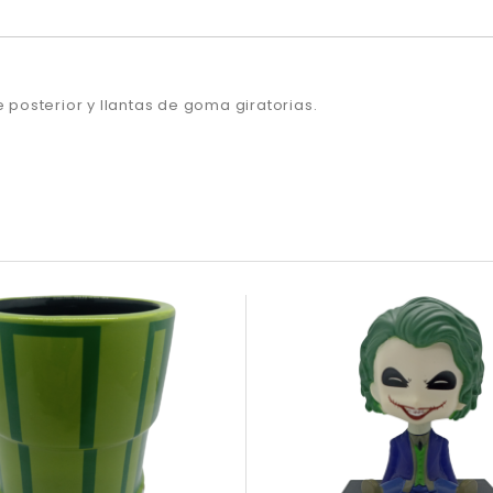
e posterior y llantas de goma giratorias.