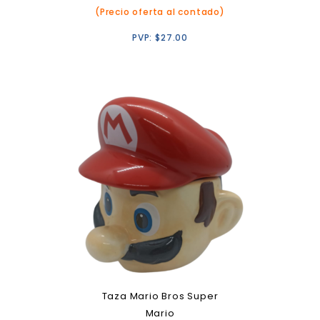
(Precio oferta al contado)
PVP:
$
27.00
Taza Mario Bros Super
Mario