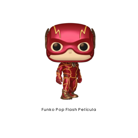
Funko Pop Flash Película