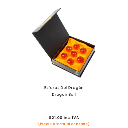
Esferas Del Dragón
Dragon Ball
$
21.00
inc. IVA
(Precio oferta al contado)