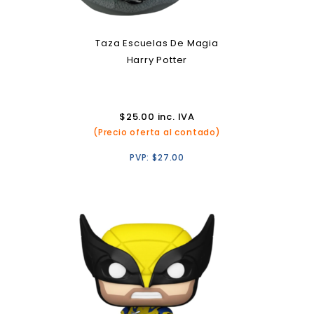
Taza Escuelas De Magia
Harry Potter
$
25.00
inc. IVA
(Precio oferta al contado)
PVP:
$
27.00