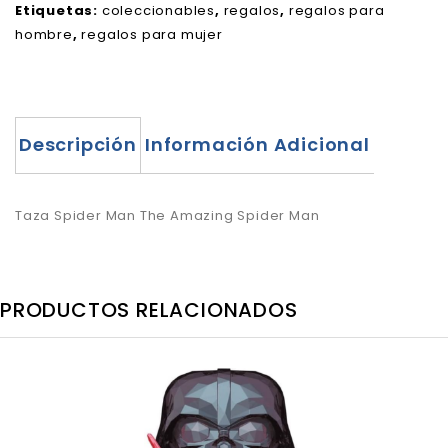
Etiquetas:
coleccionables
,
regalos
,
regalos para
hombre
,
regalos para mujer
Descripción
Información Adicional
Taza Spider Man The Amazing Spider Man
PRODUCTOS RELACIONADOS