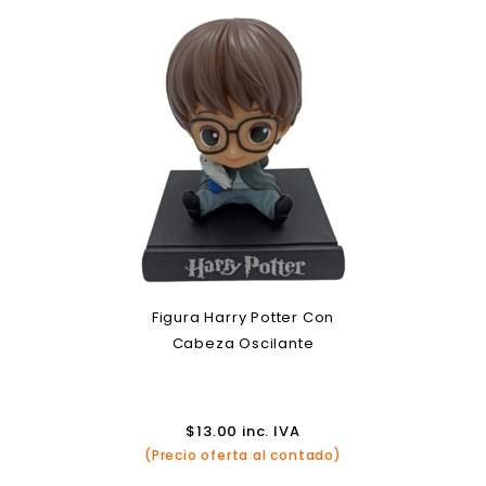
Figura Harry Potter Con
Cabeza Oscilante
$
13.00
inc. IVA
(Precio oferta al contado)