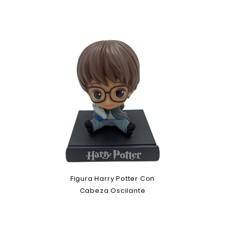
Figura Harry Potter Con
Cabeza Oscilante