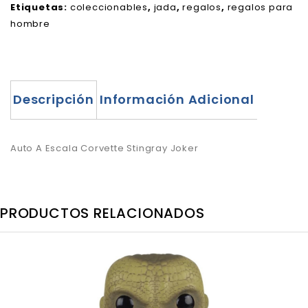
Etiquetas:
coleccionables
,
jada
,
regalos
,
regalos para
hombre
Descripción
Información Adicional
Auto A Escala Corvette Stingray Joker
PRODUCTOS RELACIONADOS