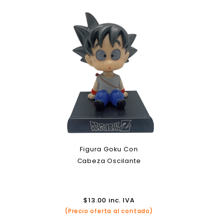
Figura Goku Con
Cabeza Oscilante
$
13.00
inc. IVA
(Precio oferta al contado)