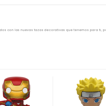
ridos con las nuevas tazas decorativas que tenemos para ti, 