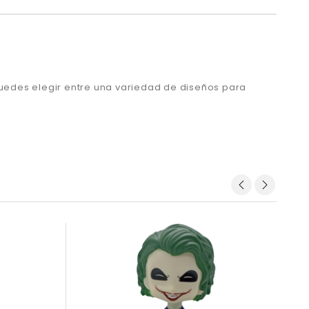
puedes elegir entre una variedad de diseños para