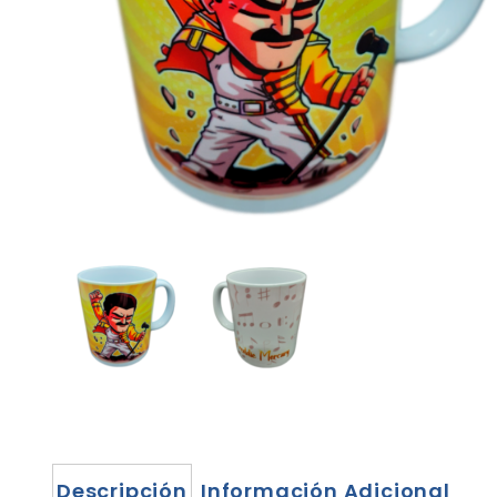
Descripción
Información Adicional