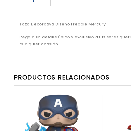
Taza Decorativa Diseño Freddie Mercury
Regala un detalle único y exclusivo a tus seres que
cualquier ocasión.
PRODUCTOS RELACIONADOS