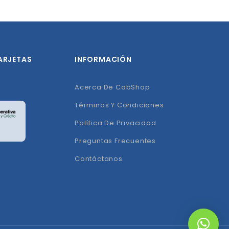
ARJETAS
INFORMACIÓN
Acerca De CabShop
Términos Y Condiciones
Política De Privacidad
Preguntas Frecuentes
Contáctanos